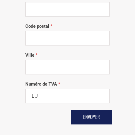
Code postal
*
Ville
*
Numéro de TVA
*