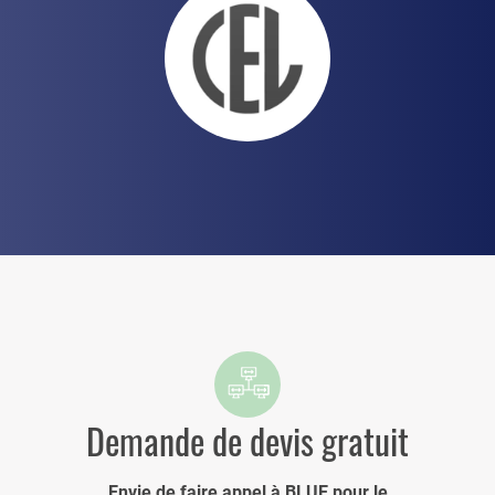
Demande de devis gratuit
Envie de faire appel à BLUE pour le