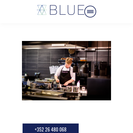
+352 26 480 068