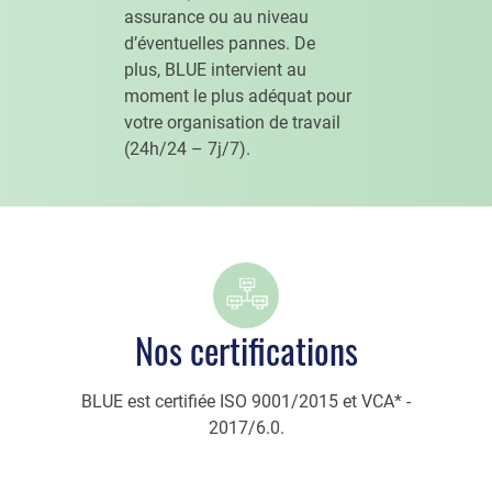
assurance ou au niveau
d’éventuelles pannes. De
plus, BLUE intervient au
moment le plus adéquat pour
votre organisation de travail
(24h/24 – 7j/7).
Nos certifications
BLUE est certifiée ISO 9001/2015 et VCA* -
2017/6.0.