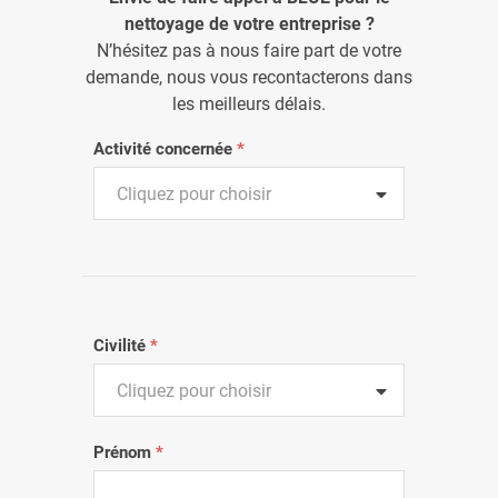
nettoyage de votre entreprise ?
N’hésitez pas à nous faire part de votre
demande, nous vous recontacterons dans
les meilleurs délais.
Activité concernée
*
Cliquez pour choisir
Civilité
*
Cliquez pour choisir
Prénom
*