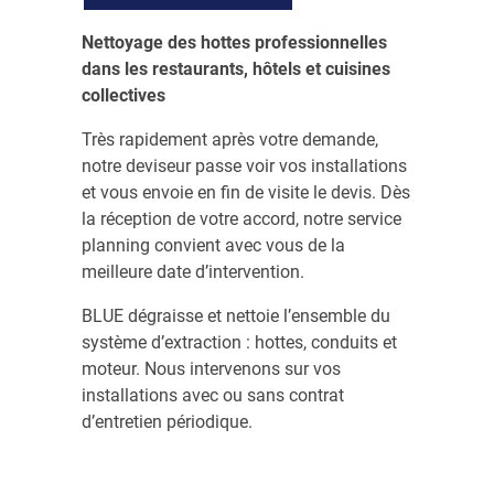
Nettoyage des hottes professionnelles
dans les restaurants, hôtels et cuisines
collectives
Très rapidement après votre demande,
notre deviseur passe voir vos installations
et vous envoie en fin de visite le devis. Dès
la réception de votre accord, notre service
planning convient avec vous de la
meilleure date d’intervention.
BLUE dégraisse et nettoie l’ensemble du
système d’extraction : hottes, conduits et
moteur. Nous intervenons sur vos
installations avec ou sans contrat
d’entretien périodique.