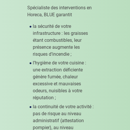
Spécialiste des interventions en
Horeca, BLUE garantit
la sécurité de votre
infrastructure : les graisses
étant combustibles, leur
présence augmente les
risques d’incendie ;
l’hygiène de votre cuisine :
une extraction déficiente
génère fumée, chaleur
excessive et mauvaises
odeurs, nuisibles à votre
réputation ;
la continuité de votre activité :
pas de risque au niveau
administratif (attestation
pompier), au niveau