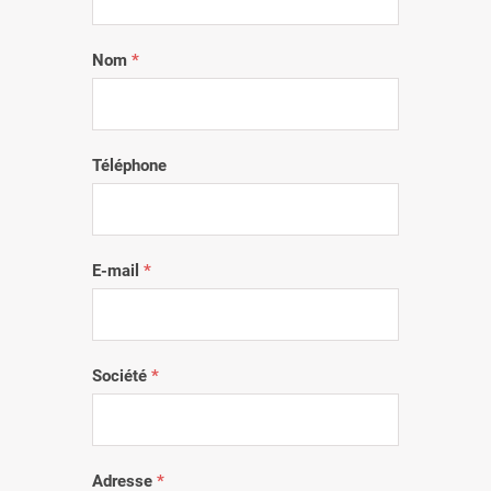
Nom
*
Téléphone
E-mail
*
Société
*
Adresse
*