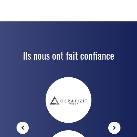
Ils nous ont fait confiance