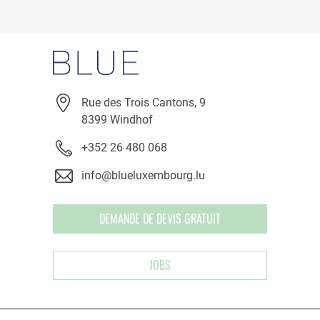
Rue des Trois Cantons, 9
8399 Windhof
+352 26 480 068
info@blueluxembourg.lu
DEMANDE DE DEVIS GRATUIT
JOBS