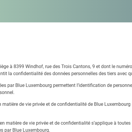
ge à 8399 Windhof, rue des Trois Cantons, 9 et dont le numéro
ntit la confidentialité des données personnelles des tiers avec qu
tées par Blue Luxembourg permettent l’identification de personne
sonnel.
matière de vie privée et de confidentialité de Blue Luxembourg et
en matière de vie privée et de confidentialité s’applique à toute
ées par Blue Luxembourg.