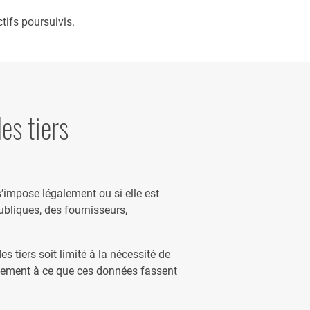
tifs poursuivis.
es tiers
impose légalement ou si elle est
publiques, des fournisseurs,
tiers soit limité à la nécessité de
galement à ce que ces données fassent