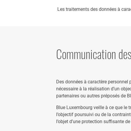
Les traitements des données à caract
Communication des 
Des données à caractère personnel p
nécessaire à la réalisation d’un obje
partenaires ou autres préposés de 
Blue Luxembourg veille à ce que le t
l’objectif poursuivi ou de la contra
l’objet d’une protection suffisante de