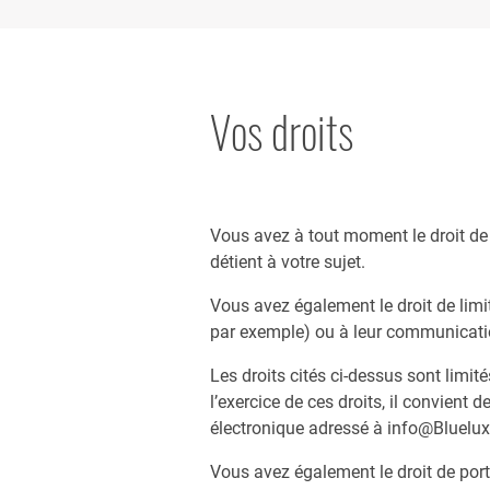
Vos droits
Vous avez à tout moment le droit de
détient à votre sujet.
Vous avez également le droit de lim
par exemple) ou à leur communicatio
Les droits cités ci-dessus sont limit
l’exercice de ces droits, il convient
électronique adressé à info@Bluelu
Vous avez également le droit de port