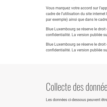
Vous marquez votre accord sur l’appli
cadre de l’utilisation du site inter
par exemple) ainsi que dans le cadr
Blue Luxembourg se réserve le droit 
confidentialité. La version publiée s
Blue Luxembourg se réserve le droit 
confidentialité. La version publiée s
Collecte des donnée
Les données ci-dessous peuvent être