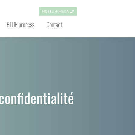
HOTTE HORECA
BLUE process
Contact
confidentialité