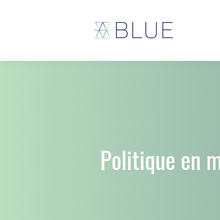
Politique en m