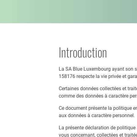
Introduction
La SA Blue Luxembourg ayant son siè
158176 respecte la vie privée et gara
Certaines données collectées et trai
comme des données à caractère per
Ce document présente la politique en 
aux données à caractère personnel.
La présente déclaration de politique 
vous concernant, collectées et trait