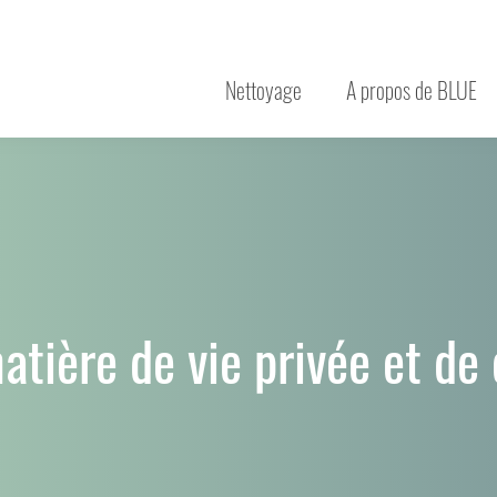
Nettoyage
A propos de BLUE
atière de vie privée et de 