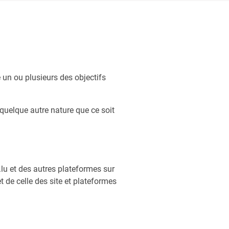
un ou plusieurs des objectifs
 quelque autre nature que ce soit
.lu et des autres plateformes sur
 de celle des site et plateformes