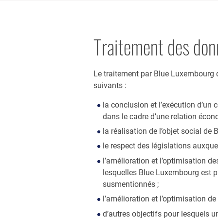
Traitement des don
Le traitement par Blue Luxembourg d
suivants :
la conclusion et l’exécution d’un 
dans le cadre d’une relation éco
la réalisation de l’objet social d
le respect des législations auxqu
l’amélioration et l’optimisation 
lesquelles Blue Luxembourg est pr
susmentionnés ;
l’amélioration et l’optimisation 
d’autres objectifs pour lesquels u