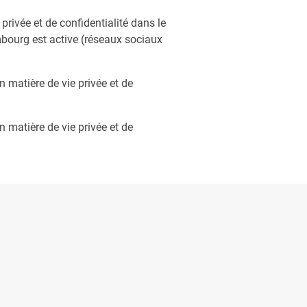
privée et de confidentialité dans le
embourg est active (réseaux sociaux
 matière de vie privée et de
 matière de vie privée et de